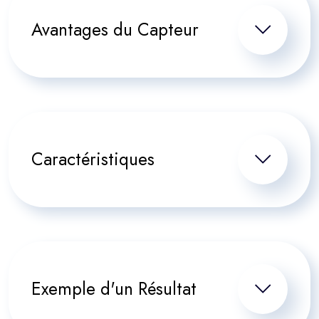
Avantages du Capteur
Caractéristiques
Exemple d'un Résultat