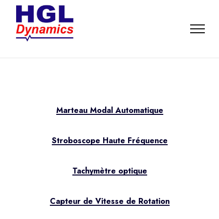
Marteau Modal Automatique
Stroboscope Haute Fréquence
Tachymètre optique
Capteur de Vitesse de Rotation