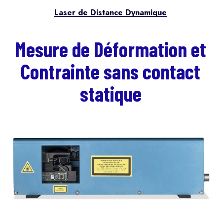
Laser de Distance Dynamique
Mesure de Déformation et
Contrainte sans contact
statique