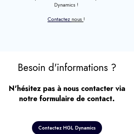
Dynamics !
Contactez
nous
!
Besoin d'informations ?
N'hésitez pas à nous contacter via
notre formulaire de contact.
Contactez HGL Dynamics