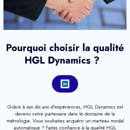
Pourquoi choisir la qualité
HGL Dynamics ?
Grâce à ses dix ans d'expériences, HGL Dynamics est
devenu votre partenaire dans le domaine de la
métrologie. Vous souhaitez acquérir un marteau modal
automatique ? Faites confiance à la qualité HGL