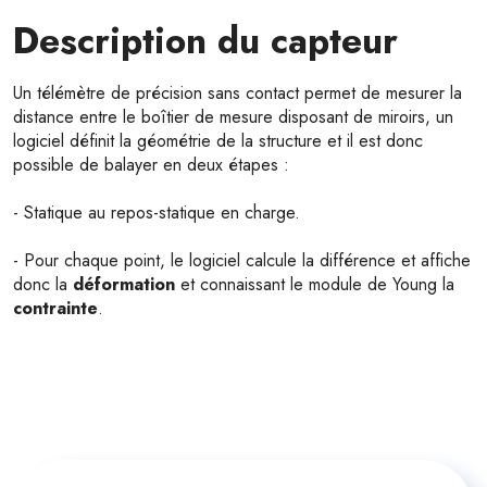
Description du capteur
Un télémètre de précision sans contact permet de mesurer la
distance entre le boîtier de mesure disposant de miroirs, un
logiciel définit la géométrie de la structure et il est donc
possible de balayer en deux étapes :
- Statique au repos-statique en charge.
- Pour chaque point, le logiciel calcule la différence et affiche
donc la
déformation
et connaissant le module de Young la
contrainte
.