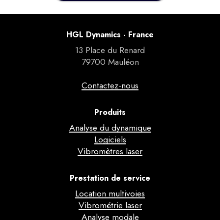
HGL Dynamics - France
13 Place du Renard
79700 Mauléon
Contactez-nous
Produits
Analyse du dynamique
Logiciels
Vibromètres laser
Prestation de service
Location multivoies
Vibrométrie laser
Analyse modale