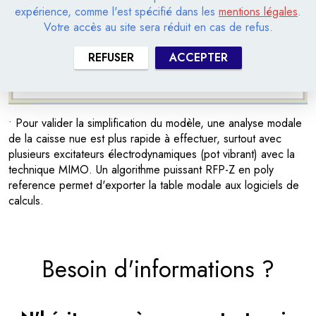
expérience, comme l'est spécifié dans les
mentions légales
.
Votre accès au site sera réduit en cas de refus.
REFUSER
ACCEPTER
• Pour valider la simplification du modèle, une analyse modale
de la caisse nue est plus rapide à effectuer, surtout avec
plusieurs excitateurs électrodynamiques (pot vibrant) avec la
technique MIMO. Un algorithme puissant RFP-Z en poly
reference permet d'exporter la table modale aux logiciels de
calculs.
Besoin d'informations ?