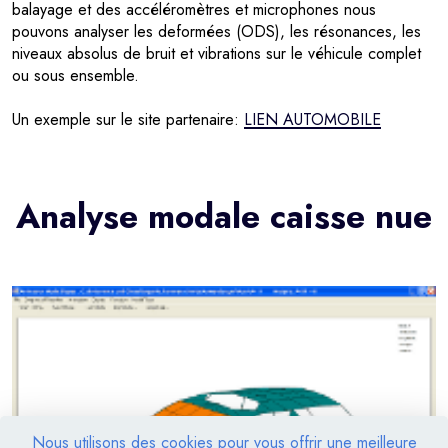
balayage et des accéléromètres et microphones nous
pouvons analyser les deformées (ODS), les résonances, les
niveaux absolus de bruit et vibrations sur le véhicule complet
ou sous ensemble.
Un exemple sur le site partenaire:
LIEN AUTOMOBILE
Analyse modale caisse nue
Nous utilisons des cookies pour vous offrir une meilleure