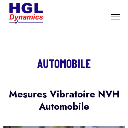
AUTOMOBILE
Mesures Vibratoire NVH
Automobile