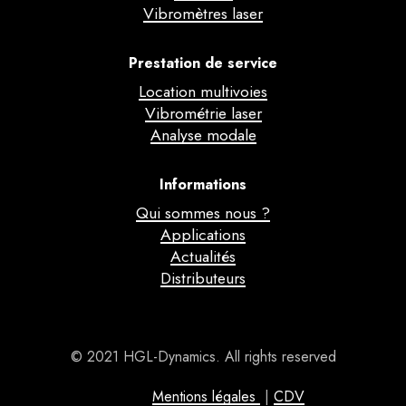
Vibromètres laser
Prestation de service
Location multivoies
Vibrométrie laser
Analyse modale
Informations
Qui sommes nous ?
Applications
Actualités
Distributeurs
© 2021 HGL-Dynamics. All rights reserved
Mentions légales
|
CDV