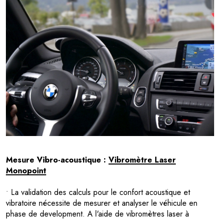
Mesure Vibro-acoustique :
Vibromètre Laser
Monopoint
• La validation des calculs pour le confort acoustique et
vibratoire nécessite de mesurer et analyser le véhicule en
phase de development. A l'aide de vibromètres laser à