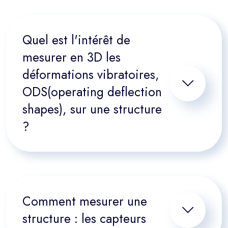
Quel est l'intérêt de
mesurer en 3D les
déformations vibratoires,
ODS(operating deflection
shapes), sur une structure
?
Comment mesurer une
structure : les capteurs