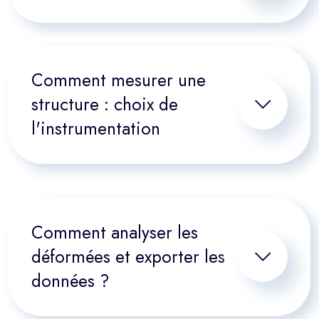
Comment mesurer une
structure : choix de
l'instrumentation
Comment analyser les
déformées et exporter les
données ?