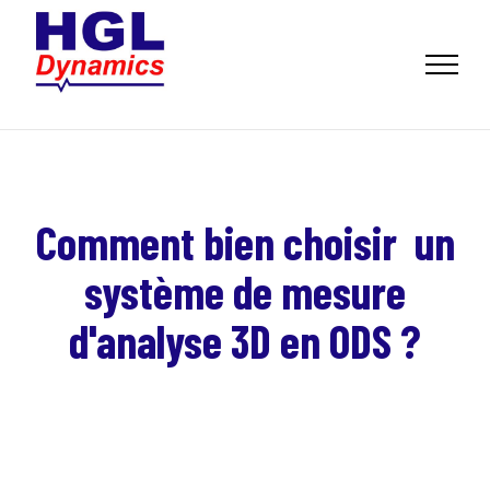
Comment bien choisir un
système de mesure
d'analyse 3D en ODS ?