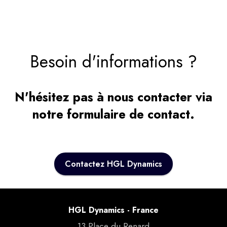
Besoin d'informations ?
N'hésitez pas à nous contacter via
notre formulaire de contact.
Contactez HGL Dynamics
HGL Dynamics - France
13 Place du Renard