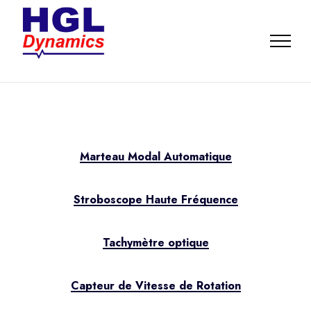
Marteau Modal Automatique
Stroboscope Haute Fréquence
Tachymètre optique
Capteur de Vitesse de Rotation