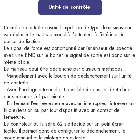
Unité de contrôle
L'unité de contrôle envoie l'impulsion de type demi-sinus qui
va déplacer le marteau modal à l'actuateur à l’intérieur du
boitier de fixation.
Le signal de force est conditionné par l’analyseur de spectre
avec une BNC sur le boitier le signal de sortie est donc sur le
même câble.
Le marteau peut être déclenché par plusieurs méthodes :
• Manuellement avec le bouton de déclenchement sur l'unité
de contrôle.
• Avec l'horloge interne il est possible de passer de 4 chocs
par secondes à 1 par minute.
• En fermant l'entrée externe avec un interrupteur à travers un
fil d'extension ou par tout dispositif avec un contact de
fermeture.
Le contrôleur du la série 62 s’effectue sur un petit écran
tactile. Il permet donc de configurer le déclenchement, le
mode manuel et le pilotage en externe.