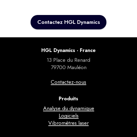
Contactez HGL Dynamics
HGL Dynamics - France
13 Place du Renard
79700 Mauléon
Contactez-nous
Produits
Analyse du dynamique
Logiciels
Vibromètres laser