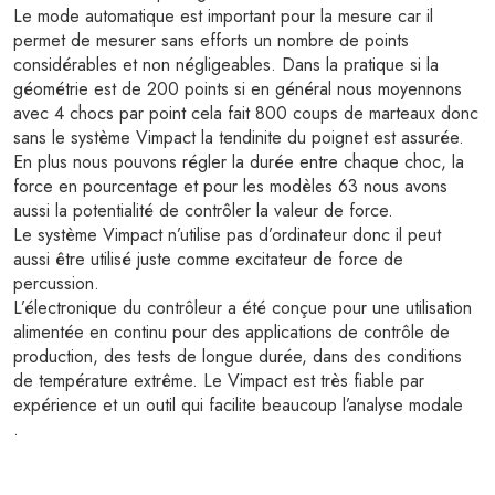
Le mode automatique est important pour la mesure car il
permet de mesurer sans efforts un nombre de points
considérables et non négligeables. Dans la pratique si la
géométrie est de 200 points si en général nous moyennons
avec 4 chocs par point cela fait 800 coups de marteaux donc
sans le système Vimpact la tendinite du poignet est assurée.
En plus nous pouvons régler la durée entre chaque choc, la
force en pourcentage et pour les modèles 63 nous avons
aussi la potentialité de contrôler la valeur de force.
Le système Vimpact n’utilise pas d’ordinateur donc il peut
aussi être utilisé juste comme excitateur de force de
percussion.
L’électronique du contrôleur a été conçue pour une utilisation
alimentée en continu pour des applications de contrôle de
production, des tests de longue durée, dans des conditions
de température extrême. Le Vimpact est très fiable par
expérience et un outil qui facilite beaucoup l’analyse modale
.