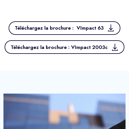
Téléchargez la brochure : VImpact 63
Téléchargez la brochure : VImpact 2003c