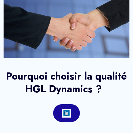
Pourquoi choisir la qualité
HGL Dynamics ?