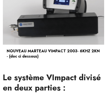
NOUVEAU MARTEAU VIMPACT 2003- 6KHZ 2KN
- (doc ci dessous)
Le système VImpact divisé
en deux parties :