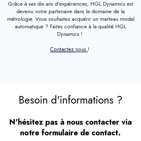
Grâce à ses dix ans d'expériences, HGL Dynamics est
devenu votre partenaire dans le domaine de la
métrologie. Vous souhaitez acquérir un marteau modal
automatique ? Faites confiance à la qualité HGL
Dynamics !
Contactez
nous
!
Besoin d'informations ?
N'hésitez pas à nous contacter via
notre formulaire de contact.