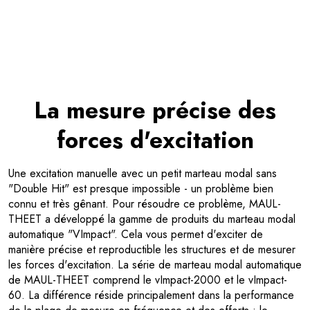
La mesure précise des
forces d'excitation
Une excitation manuelle avec un petit marteau modal sans
"Double Hit" est presque impossible - un problème bien
connu et très gênant. Pour résoudre ce problème, MAUL-
THEET a développé la gamme de produits du marteau modal
automatique "VImpact". Cela vous permet d'exciter de
manière précise et reproductible les structures et de mesurer
les forces d'excitation. La série de marteau modal automatique
de MAUL-THEET comprend le vImpact-2000 et le vImpact-
60. La différence réside principalement dans la performance