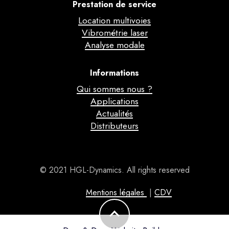
Prestation de service
Location multivoies
Vibrométrie laser
Analyse modale
Informations
Qui sommes nous ?
Applications
Actualités
Distributeurs
© 2021 HGL-Dynamics. All rights reserved
Mentions légales
|
CDV