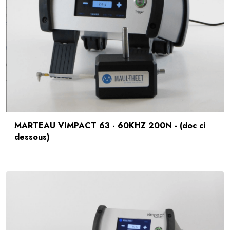
MARTEAU VIMPACT 63 - 60KHZ 200N - (doc ci
dessous)