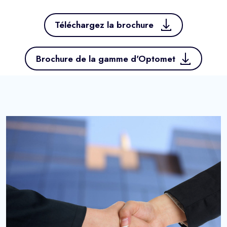
Téléchargez la brochure
Brochure de la gamme d'Optomet