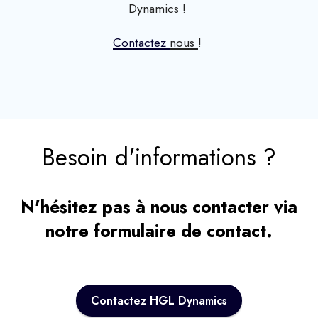
Dynamics !
Contactez
nous
!
Besoin d'informations ?
N'hésitez pas à nous contacter via
notre formulaire de contact.
Contactez HGL Dynamics