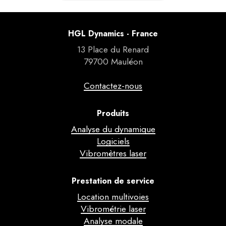
HGL Dynamics - France
13 Place du Renard
79700 Mauléon
Contactez-nous
Produits
Analyse du dynamique
Logiciels
Vibromètres laser
Prestation de service
Location multivoies
Vibrométrie laser
Analyse modale