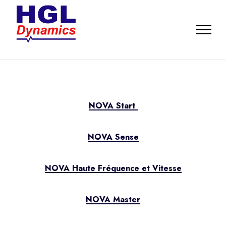
NOVA Start
NOVA Sense
NOVA Haute Fréquence et Vitesse
NOVA Master