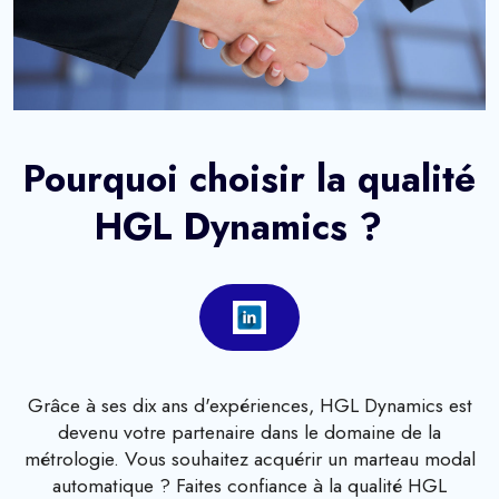
Pourquoi choisir la qualité
HGL Dynamics ?
Grâce à ses dix ans d'expériences, HGL Dynamics est
devenu votre partenaire dans le domaine de la
métrologie. Vous souhaitez acquérir un marteau modal
automatique ? Faites confiance à la qualité HGL