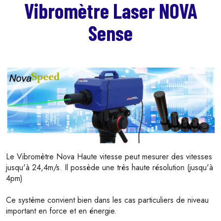
Vibromètre Laser NOVA
Sense
Le Vibromètre Nova Haute vitesse peut mesurer des vitesses
jusqu'à 24,4m/s. Il possède une très haute résolution (jusqu'à
4pm)
Ce système convient bien dans les cas particuliers de niveau
important en force et en énergie.