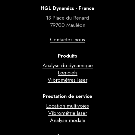
HGL Dynamics - France
13 Place du Renard
79700 Mauléon
Contactez-nous
Produits
Analyse du dynamique
Logiciels
Vibromètres laser
Prestation de service
Location multivoies
Vibrométrie laser
Analyse modale