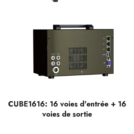
CUBE1616: 16 voies d'entrée + 16
voies de sortie