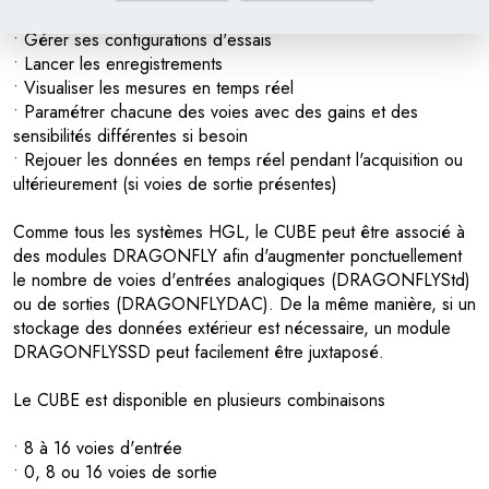
• Gérer ses configurations d'essais
• Lancer les enregistrements
• Visualiser les mesures en temps réel
• Paramétrer chacune des voies avec des gains et des
sensibilités différentes si besoin
• Rejouer les données en temps réel pendant l'acquisition ou
ultérieurement (si voies de sortie présentes)
Comme tous les systèmes HGL, le CUBE peut être associé à
des modules DRAGONFLY afin d'augmenter ponctuellement
le nombre de voies d'entrées analogiques (DRAGONFLYStd)
ou de sorties (DRAGONFLYDAC). De la même manière, si un
stockage des données extérieur est nécessaire, un module
DRAGONFLYSSD peut facilement être juxtaposé.
Le CUBE est disponible en plusieurs combinaisons
• 8 à 16 voies d'entrée
• 0, 8 ou 16 voies de sortie