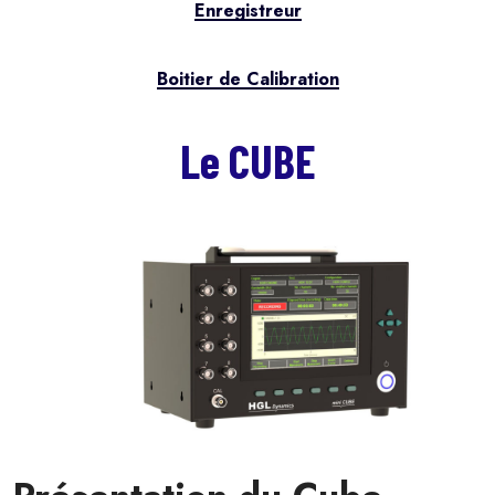
Enregistreur
Boitier de Calibration
Le CUBE