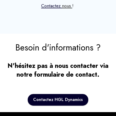
Contactez
nous
!
Besoin d'informations ?
N'hésitez pas à nous contacter via
notre formulaire de contact.
Contactez HGL Dynamics