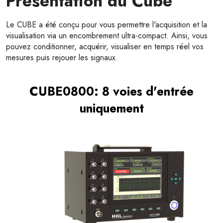
Présentation du Cube
Le CUBE a été conçu pour vous permettre l'acquisition et la
visualisation via un encombrement ultra-compact. Ainsi, vous
pouvez conditionner, acquérir, visualiser en temps réel vos
mesures puis rejouer les signaux.
CUBE0800: 8 voies d'entrée
uniquement