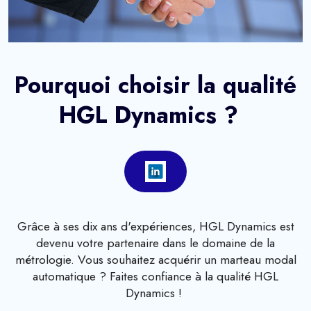
Pourquoi choisir la qualité
HGL Dynamics ?
Grâce à ses dix ans d'expériences, HGL Dynamics est
devenu votre partenaire dans le domaine de la
métrologie. Vous souhaitez acquérir un marteau modal
automatique ? Faites confiance à la qualité HGL
Dynamics !