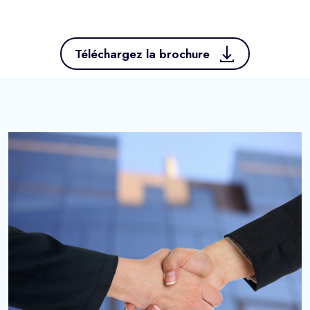
Téléchargez la brochure