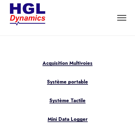
Acquisition Multivoies
Système portable
Système Tactile
Mini Data Logger